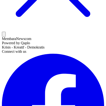
MembaraNews
com
Powered by Qaplo
Krisis - Kreatif - Demokratis
Connect with us