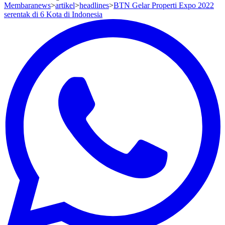
Membaranews
>
artikel
>
headlines
>
BTN Gelar Properti Expo 2022
serentak di 6 Kota di Indonesia