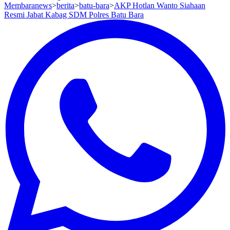
Membaranews
>
berita
>
batu-bara
>
AKP Hotlan Wanto Siahaan
Resmi Jabat Kabag SDM Polres Batu Bara