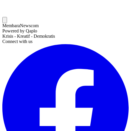
MembaraNews
com
Powered by Qaplo
Krisis - Kreatif - Demokratis
Connect with us