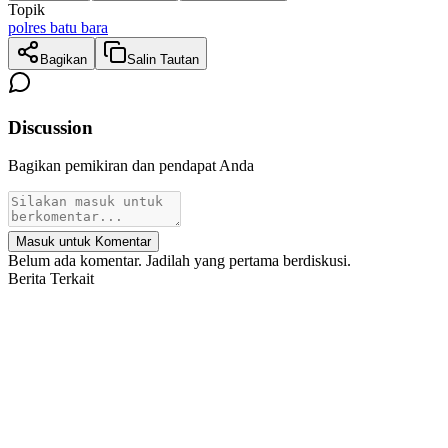
Topik
polres batu bara
Bagikan
Salin Tautan
Discussion
Bagikan pemikiran dan pendapat Anda
Masuk untuk Komentar
Belum ada komentar. Jadilah yang pertama berdiskusi.
Berita Terkait