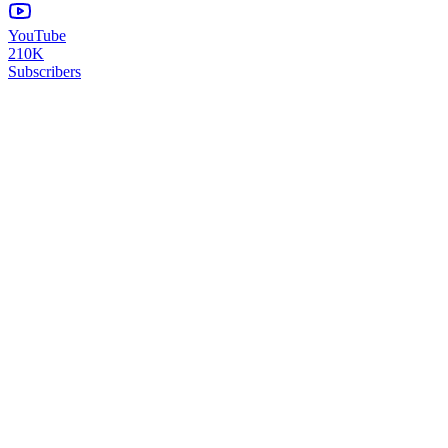
YouTube
210K
Subscribers