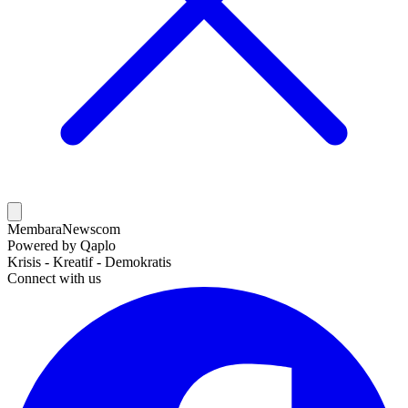
MembaraNews
com
Powered by Qaplo
Krisis - Kreatif - Demokratis
Connect with us