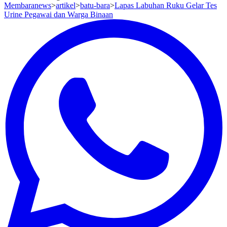
Membaranews
>
artikel
>
batu-bara
>
Lapas Labuhan Ruku Gelar Tes
Urine Pegawai dan Warga Binaan