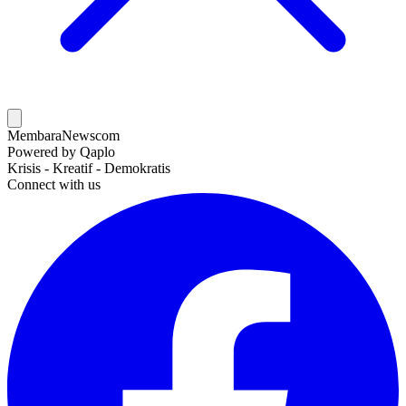
MembaraNews
com
Powered by Qaplo
Krisis - Kreatif - Demokratis
Connect with us