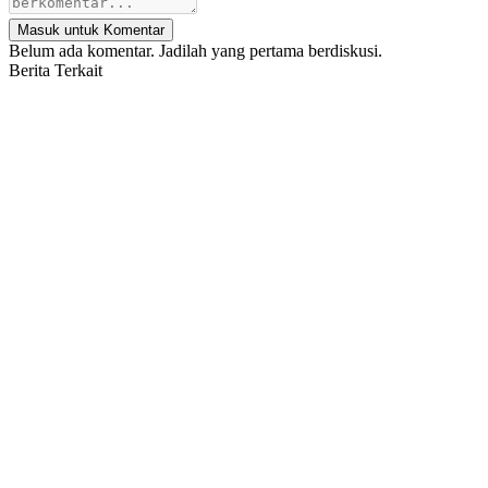
Masuk untuk Komentar
Belum ada komentar. Jadilah yang pertama berdiskusi.
Berita Terkait