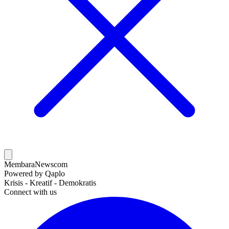
MembaraNews
com
Powered by Qaplo
Krisis - Kreatif - Demokratis
Connect with us