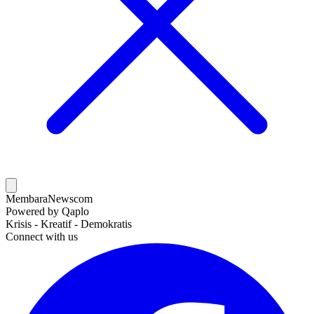
MembaraNews
com
Powered by Qaplo
Krisis - Kreatif - Demokratis
Connect with us