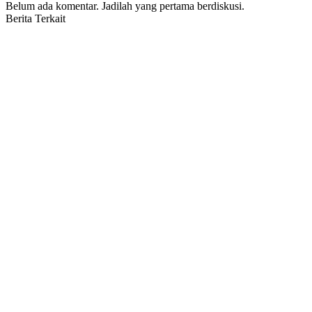
Belum ada komentar. Jadilah yang pertama berdiskusi.
Berita Terkait