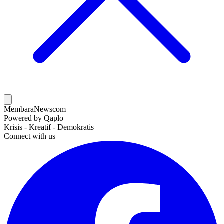
MembaraNews
com
Powered by Qaplo
Krisis - Kreatif - Demokratis
Connect with us