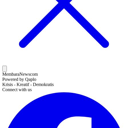
MembaraNews
com
Powered by Qaplo
Krisis - Kreatif - Demokratis
Connect with us