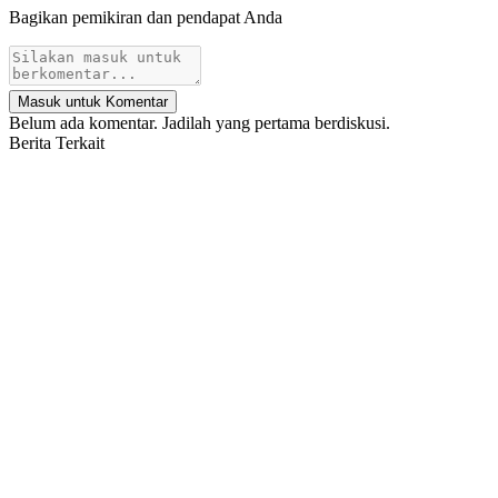
Bagikan pemikiran dan pendapat Anda
Masuk untuk Komentar
Belum ada komentar. Jadilah yang pertama berdiskusi.
Berita Terkait