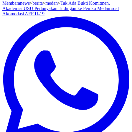
Membaranews
>
berita
>
medan
>
Tak Ada Bukti Komitmen,
Akademisi USU Pertanyakan Tudingan ke Pemko Medan soal
Akomodasi AFF U-19