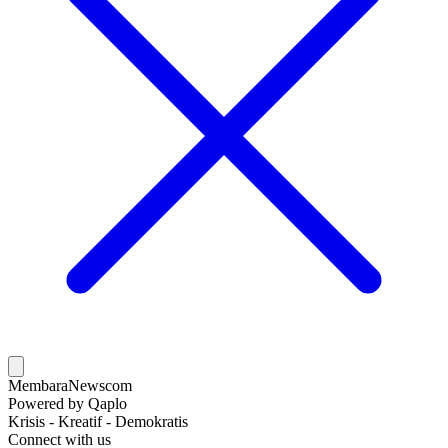
MembaraNews
com
Powered by Qaplo
Krisis - Kreatif - Demokratis
Connect with us