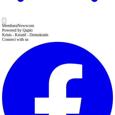
MembaraNews
com
Powered by Qaplo
Krisis - Kreatif - Demokratis
Connect with us