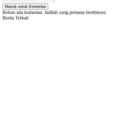
Masuk untuk Komentar
Belum ada komentar. Jadilah yang pertama berdiskusi.
Berita Terkait