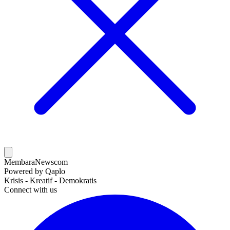
MembaraNews
com
Powered by Qaplo
Krisis - Kreatif - Demokratis
Connect with us