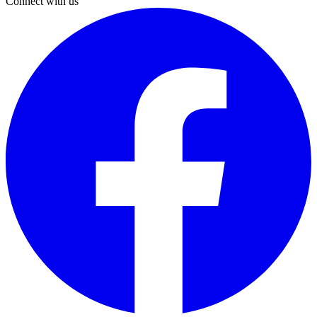
Connect with us