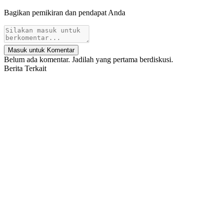
Bagikan pemikiran dan pendapat Anda
Masuk untuk Komentar
Belum ada komentar. Jadilah yang pertama berdiskusi.
Berita Terkait