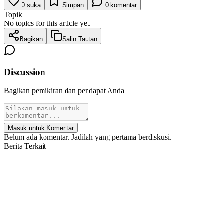
0
suka
Simpan
0
komentar
Topik
No topics for this article yet.
Bagikan
Salin Tautan
Discussion
Bagikan pemikiran dan pendapat Anda
Masuk untuk Komentar
Belum ada komentar. Jadilah yang pertama berdiskusi.
Berita Terkait