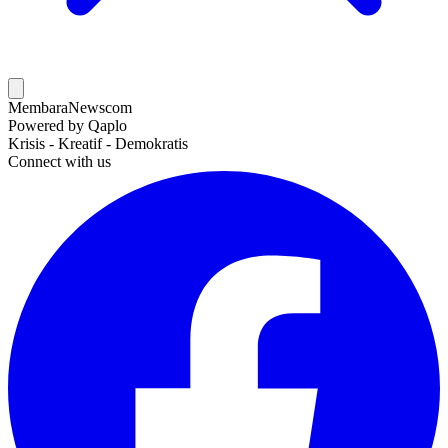
MembaraNews
com
Powered by Qaplo
Krisis - Kreatif - Demokratis
Connect with us