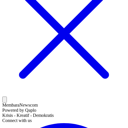
MembaraNews
com
Powered by Qaplo
Krisis - Kreatif - Demokratis
Connect with us