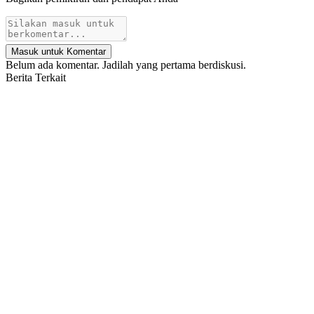
Masuk untuk Komentar
Belum ada komentar. Jadilah yang pertama berdiskusi.
Berita Terkait