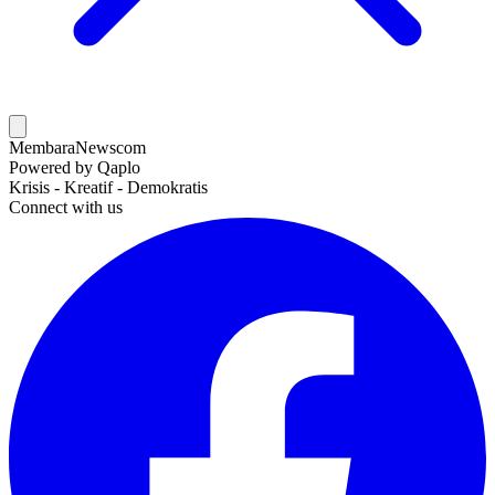
MembaraNews
com
Powered by Qaplo
Krisis - Kreatif - Demokratis
Connect with us