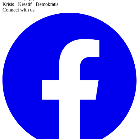
Krisis - Kreatif - Demokratis
Connect with us