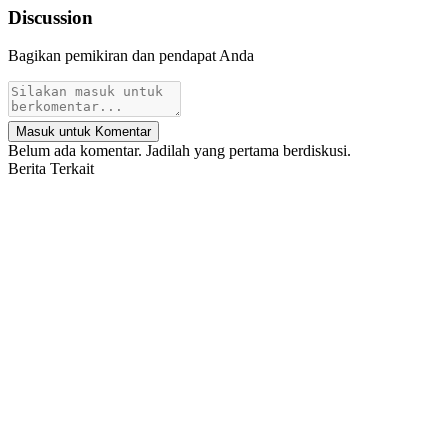
Discussion
Bagikan pemikiran dan pendapat Anda
Masuk untuk Komentar
Belum ada komentar. Jadilah yang pertama berdiskusi.
Berita Terkait